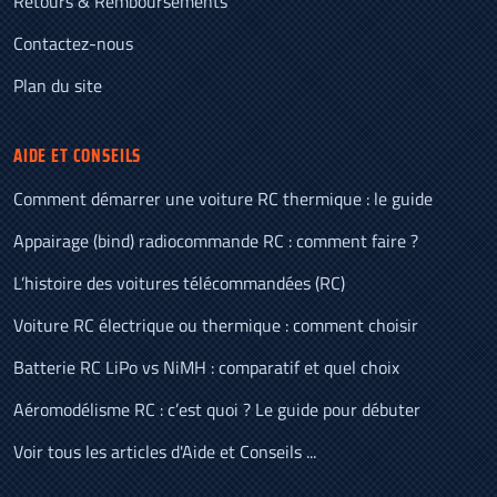
Retours & Remboursements
Contactez-nous
Plan du site
AIDE ET CONSEILS
Comment démarrer une voiture RC thermique : le guide
Appairage (bind) radiocommande RC : comment faire ?
L’histoire des voitures télécommandées (RC)
Voiture RC électrique ou thermique : comment choisir
Batterie RC LiPo vs NiMH : comparatif et quel choix
Aéromodélisme RC : c’est quoi ? Le guide pour débuter
Voir tous les articles d'Aide et Conseils ...