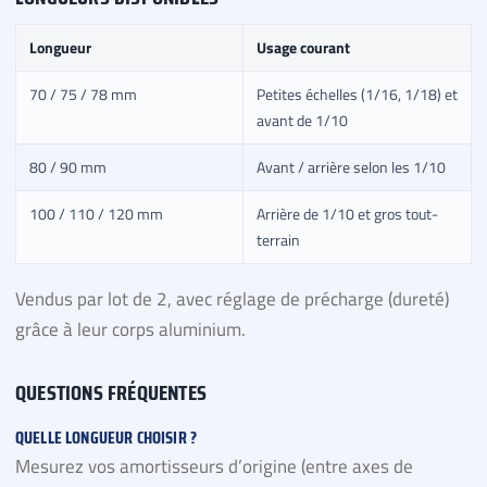
Longueur
Usage courant
70 / 75 / 78 mm
Petites échelles (1/16, 1/18) et
avant de 1/10
80 / 90 mm
Avant / arrière selon les 1/10
100 / 110 / 120 mm
Arrière de 1/10 et gros tout-
terrain
Vendus par lot de 2, avec réglage de précharge (dureté)
grâce à leur corps aluminium.
QUESTIONS FRÉQUENTES
QUELLE LONGUEUR CHOISIR ?
Mesurez vos amortisseurs d’origine (entre axes de