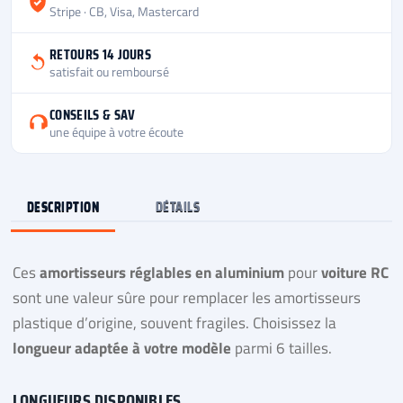
Stripe · CB, Visa, Mastercard
RETOURS 14 JOURS
satisfait ou remboursé
CONSEILS & SAV
une équipe à votre écoute
DESCRIPTION
DÉTAILS
Ces
amortisseurs réglables en aluminium
pour
voiture RC
sont une valeur sûre pour remplacer les amortisseurs
plastique d’origine, souvent fragiles. Choisissez la
longueur adaptée à votre modèle
parmi 6 tailles.
LONGUEURS DISPONIBLES