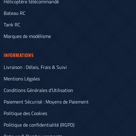
Hélicoptère télécommandé
Bateau RC
Tank RC
Marques de modélisme
INFORMATIONS
Livraison : Délais, Frais & Suivi
Mentions Légales
Conditions Générales d’Utilisation
Paiement Sécurisé : Moyens de Paiement
Politique des Cookies
Politique de confidentialité (RGPD)