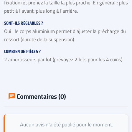
fixation) et prenez la taille la plus proche. En général : plus
petit à l’avant, plus long à l’arrière.
SONT-ILS RÉGLABLES ?
Oui : le corps aluminium permet d’ajuster la précharge du
ressort (dureté de la suspension).
COMBIEN DE PIÈCES ?
2 amortisseurs par lot (prévoyez 2 lots pour les 4 coins).
Commentaires (0)
Aucun avis n'a été publié pour le moment.