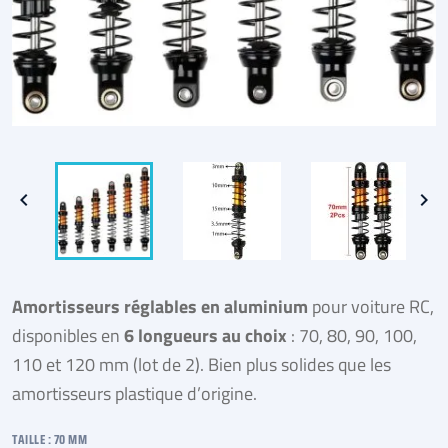


Amortisseurs réglables en aluminium
pour voiture RC,
disponibles en
6 longueurs au choix
: 70, 80, 90, 100,
110 et 120 mm (lot de 2). Bien plus solides que les
amortisseurs plastique d’origine.
TAILLE : 70 MM