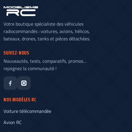
Votre boutique spécialiste des véhicules
radiocommandés : voitures, avions, hélicos,
bateaux, drones, tanks et pièces détachées.
SUIVEZ-NOUS
Nouveautés, tests, comparatifs, promos…
rejoignez la communauté !
NOS MODÈLES RC
Voiture télécommandée
Avion RC