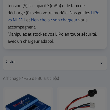
tension (S), la capacité (mAh) et le taux de
décharge (C) selon votre modèle. Nos guides
LiPo
vs Ni-MH
et
bien choisir son chargeur
vous
accompagnent.
Manipulez et stockez vos LiPo en toute sécurité,
avec un chargeur adapté.
Choisir

Affichage 1-36 de 36 article(s)