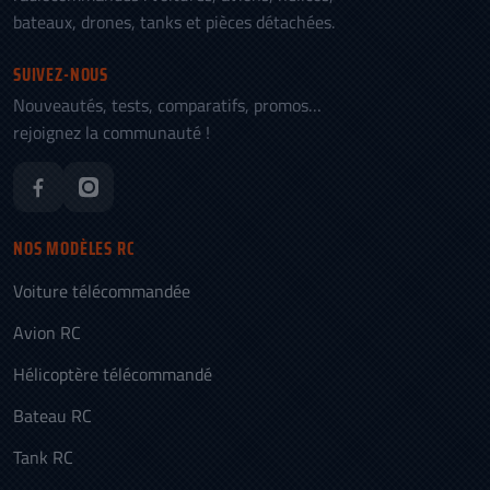
bateaux, drones, tanks et pièces détachées.
SUIVEZ-NOUS
Nouveautés, tests, comparatifs, promos…
rejoignez la communauté !
NOS MODÈLES RC
Voiture télécommandée
Avion RC
Hélicoptère télécommandé
Bateau RC
Tank RC