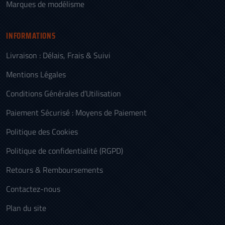
Marques de modélisme
INFORMATIONS
Livraison : Délais, Frais & Suivi
Mentions Légales
Conditions Générales d’Utilisation
Paiement Sécurisé : Moyens de Paiement
Politique des Cookies
Politique de confidentialité (RGPD)
Retours & Remboursements
Contactez-nous
Plan du site