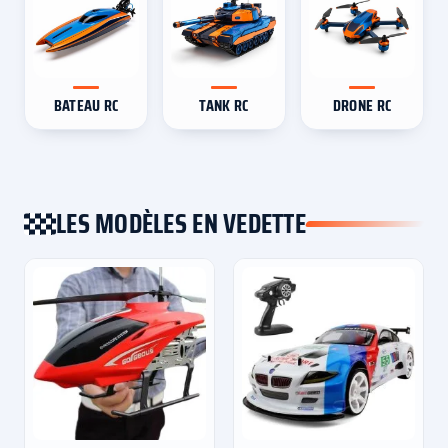
BATEAU RC
TANK RC
DRONE RC
LES MODÈLES EN VEDETTE