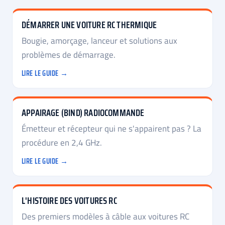
DÉMARRER UNE VOITURE RC THERMIQUE
Bougie, amorçage, lanceur et solutions aux
problèmes de démarrage.
LIRE LE GUIDE →
APPAIRAGE (BIND) RADIOCOMMANDE
Émetteur et récepteur qui ne s'appairent pas ? La
procédure en 2,4 GHz.
LIRE LE GUIDE →
L'HISTOIRE DES VOITURES RC
Des premiers modèles à câble aux voitures RC