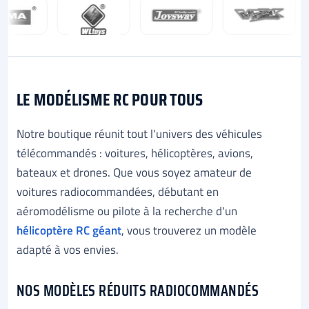
LE MODÉLISME RC POUR TOUS
Notre boutique réunit tout l'univers des véhicules
télécommandés : voitures, hélicoptères, avions,
bateaux et drones. Que vous soyez amateur de
voitures radiocommandées, débutant en
aéromodélisme ou pilote à la recherche d'un
hélicoptère RC géant
, vous trouverez un modèle
adapté à vos envies.
NOS MODÈLES RÉDUITS RADIOCOMMANDÉS