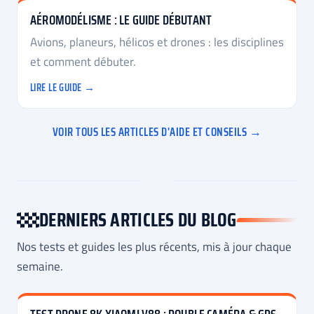
AÉROMODÉLISME : LE GUIDE DÉBUTANT
Avions, planeurs, hélicos et drones : les disciplines
et comment débuter.
LIRE LE GUIDE →
VOIR TOUS LES ARTICLES D'AIDE ET CONSEILS →
DERNIERS ARTICLES DU BLOG
Nos tests et guides les plus récents, mis à jour chaque
semaine.