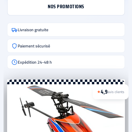
NOS PROMOTIONS
Livraison gratuite
Paiement sécurisé
Expédition 24-48 h
4,9
★
avis clients