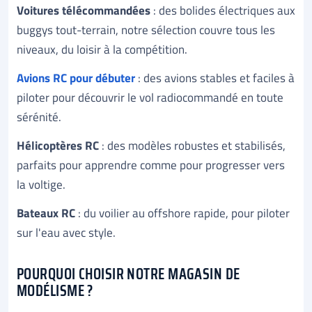
Voitures télécommandées
: des bolides électriques aux
buggys tout-terrain, notre sélection couvre tous les
niveaux, du loisir à la compétition.
Avions RC pour débuter
: des avions stables et faciles à
piloter pour découvrir le vol radiocommandé en toute
sérénité.
Hélicoptères RC
: des modèles robustes et stabilisés,
parfaits pour apprendre comme pour progresser vers
la voltige.
Bateaux RC
: du voilier au offshore rapide, pour piloter
sur l'eau avec style.
POURQUOI CHOISIR NOTRE MAGASIN DE
MODÉLISME ?