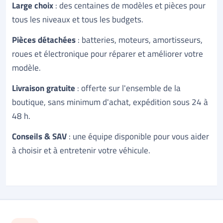
Large choix
: des centaines de modèles et pièces pour
tous les niveaux et tous les budgets.
Pièces détachées
: batteries, moteurs, amortisseurs,
roues et électronique pour réparer et améliorer votre
modèle.
Livraison gratuite
: offerte sur l'ensemble de la
boutique, sans minimum d'achat, expédition sous 24 à
48 h.
Conseils & SAV
: une équipe disponible pour vous aider
à choisir et à entretenir votre véhicule.