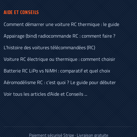
AIDE ET CONSEILS
Comment démarrer une voiture RC thermique : le guide
Appairage (bind) radiocommande RC : comment faire ?
L’histoire des voitures télécommandées (RC)
Voiture RC électrique ou thermique : comment choisir
Batterie RC LiPo vs NiMH : comparatif et quel choix
Aéromodélisme RC : c’est quoi ? Le guide pour débuter
Voir tous les articles d'Aide et Conseils ...
Paiement sécurisé Stripe · Livraison gratuite