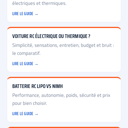
électriques et thermiques.
LIRE LE GUIDE →
VOITURE RC ÉLECTRIQUE OU THERMIQUE ?
Simplicité, sensations, entretien, budget et bruit :
le comparatif.
LIRE LE GUIDE →
BATTERIE RC LIPO VS NIMH
Performance, autonomie, poids, sécurité et prix
pour bien choisir.
LIRE LE GUIDE →