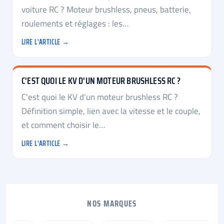
voiture RC ? Moteur brushless, pneus, batterie,
roulements et réglages : les…
LIRE L'ARTICLE →
C'EST QUOI LE KV D'UN MOTEUR BRUSHLESS RC ?
C'est quoi le KV d'un moteur brushless RC ?
Définition simple, lien avec la vitesse et le couple,
et comment choisir le…
LIRE L'ARTICLE →
NOS MARQUES