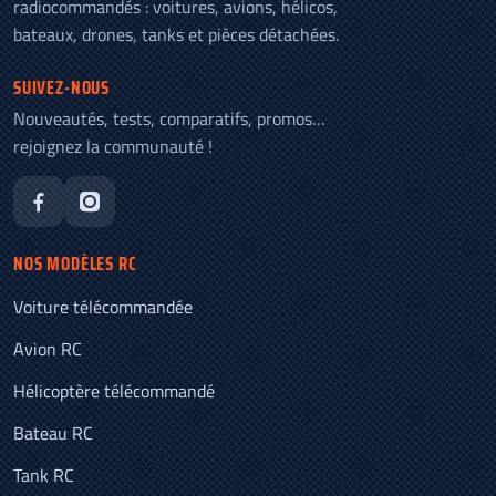
radiocommandés : voitures, avions, hélicos,
bateaux, drones, tanks et pièces détachées.
SUIVEZ-NOUS
Nouveautés, tests, comparatifs, promos…
rejoignez la communauté !
NOS MODÈLES RC
Voiture télécommandée
Avion RC
Hélicoptère télécommandé
Bateau RC
Tank RC