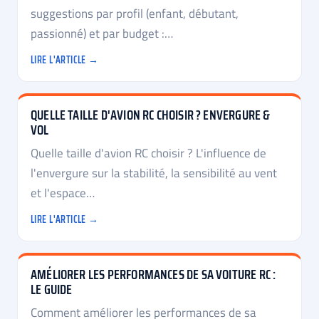
suggestions par profil (enfant, débutant,
passionné) et par budget :…
LIRE L'ARTICLE →
QUELLE TAILLE D'AVION RC CHOISIR ? ENVERGURE &
VOL
Quelle taille d'avion RC choisir ? L'influence de
l'envergure sur la stabilité, la sensibilité au vent
et l'espace…
LIRE L'ARTICLE →
AMÉLIORER LES PERFORMANCES DE SA VOITURE RC :
LE GUIDE
Comment améliorer les performances de sa