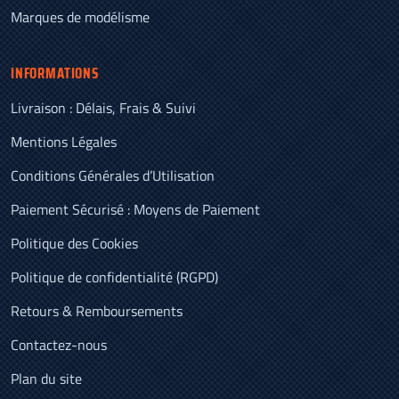
Marques de modélisme
INFORMATIONS
Livraison : Délais, Frais & Suivi
Mentions Légales
Conditions Générales d’Utilisation
Paiement Sécurisé : Moyens de Paiement
Politique des Cookies
Politique de confidentialité (RGPD)
Retours & Remboursements
Contactez-nous
Plan du site