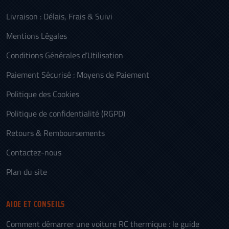
Livraison : Délais, Frais & Suivi
Mentions Légales
Conditions Générales d’Utilisation
Paiement Sécurisé : Moyens de Paiement
Politique des Cookies
Politique de confidentialité (RGPD)
Retours & Remboursements
Contactez-nous
Plan du site
AIDE ET CONSEILS
Comment démarrer une voiture RC thermique : le guide