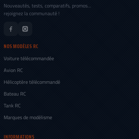
Nouveautés, tests, comparatifs, promos…
rejoignez la communauté !
NOS MODÈLES RC
Voiture télécommandée
Avion RC
Hélicoptère télécommandé
Bateau RC
Tank RC
Marques de modélisme
INFORMATIONS