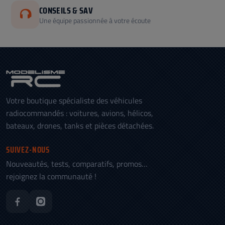
CONSEILS & SAV
Une équipe passionnée à votre écoute
Votre boutique spécialiste des véhicules
radiocommandés : voitures, avions, hélicos,
bateaux, drones, tanks et pièces détachées.
SUIVEZ-NOUS
Nouveautés, tests, comparatifs, promos…
rejoignez la communauté !