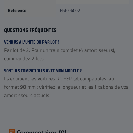
Référence
HSP 06002
QUESTIONS FRÉQUENTES
VENDUS À L’UNITÉ OU PAR LOT ?
Par lot de 2. Pour un train complet (4 amortisseurs),
commandez 2 lots.
SONT-ILS COMPATIBLES AVEC MON MODÈLE ?
Ils équipent les voitures RC HSP (et compatibles) au
format 98 mm ; vérifiez la longueur et les fixations de vos
amortisseurs actuels.
Commentaires (0)