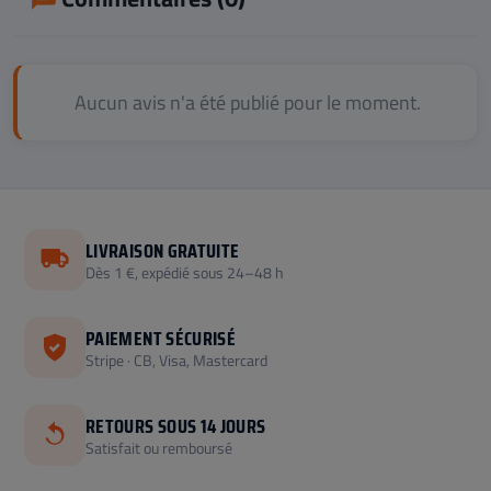
Aucun avis n'a été publié pour le moment.
LIVRAISON GRATUITE
Dès 1 €, expédié sous 24–48 h
PAIEMENT SÉCURISÉ
Stripe · CB, Visa, Mastercard
RETOURS SOUS 14 JOURS
Satisfait ou remboursé