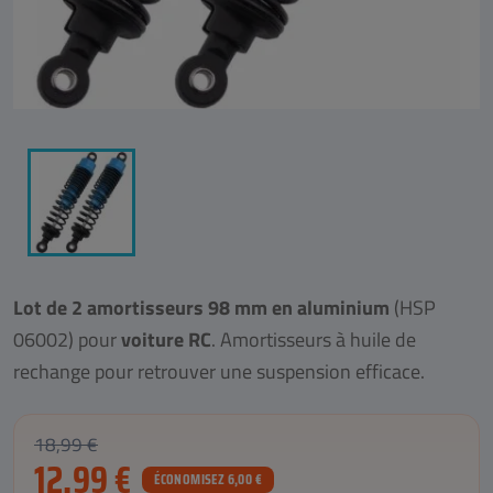
Lot de 2 amortisseurs 98 mm en aluminium
(HSP
06002) pour
voiture RC
. Amortisseurs à huile de
rechange pour retrouver une suspension efficace.
18,99 €
12,99 €
ÉCONOMISEZ 6,00 €