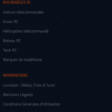
NOS MODÈLES RC
Voiture télécommandée
Avion RC
Hélicoptère télécommandé
Bateau RC
Tank RC
Marques de modélisme
INFORMATIONS
Livraison : Délais, Frais & Suivi
Mentions Légales
Conditions Générales d’Utilisation