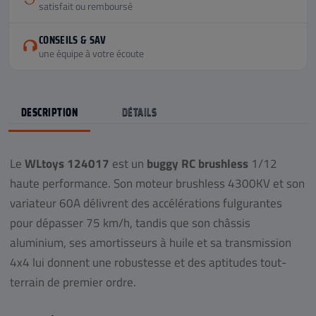
satisfait ou remboursé
CONSEILS & SAV
une équipe à votre écoute
DESCRIPTION
DÉTAILS
Le
WLtoys 124017
est un
buggy RC brushless
1/12
haute performance. Son moteur brushless 4300KV et son
variateur 60A délivrent des accélérations fulgurantes
pour dépasser 75 km/h, tandis que son châssis
aluminium, ses amortisseurs à huile et sa transmission
4x4 lui donnent une robustesse et des aptitudes tout-
terrain de premier ordre.