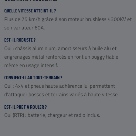
QUELLE VITESSE ATTEINT-IL ?
Plus de 75 km/h grâce à son moteur brushless 4300KV et
son variateur 60A.
EST-IL ROBUSTE ?
Oui : châssis aluminium, amortisseurs à huile alu et
engrenages métal renforcés en font un buggy fiable,
même en usage intensif.
CONVIENT-IL AU TOUT-TERRAIN ?
Oui : 4x4 et pneus haute adhérence lui permettent
d’attaquer bosses et terrains variés à haute vitesse.
EST-IL PRÊT À ROULER ?
Oui (RTR) : batterie, chargeur et radio inclus.