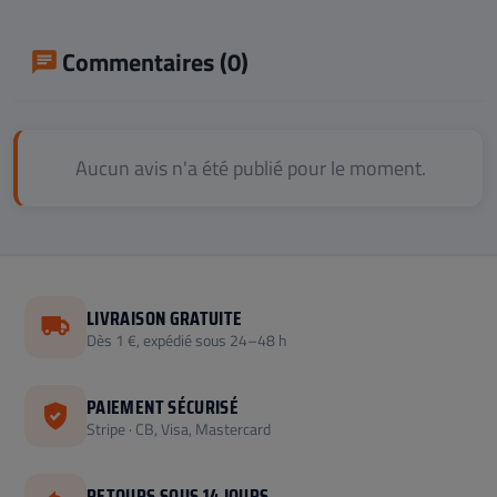
Commentaires (0)
Aucun avis n'a été publié pour le moment.
LIVRAISON GRATUITE
Dès 1 €, expédié sous 24–48 h
PAIEMENT SÉCURISÉ
Stripe · CB, Visa, Mastercard
RETOURS SOUS 14 JOURS