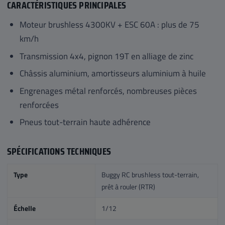
CARACTÉRISTIQUES PRINCIPALES
Moteur brushless 4300KV + ESC 60A : plus de 75
km/h
Transmission 4x4, pignon 19T en alliage de zinc
Châssis aluminium, amortisseurs aluminium à huile
Engrenages métal renforcés, nombreuses pièces
renforcées
Pneus tout-terrain haute adhérence
SPÉCIFICATIONS TECHNIQUES
Type
Buggy RC brushless tout-terrain,
prêt à rouler (RTR)
Échelle
1/12