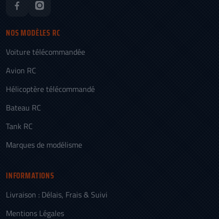
NOS MODÈLES RC
Voiture télécommandée
Avion RC
Hélicoptère télécommandé
Bateau RC
Tank RC
Marques de modélisme
INFORMATIONS
Livraison : Délais, Frais & Suivi
Mentions Légales