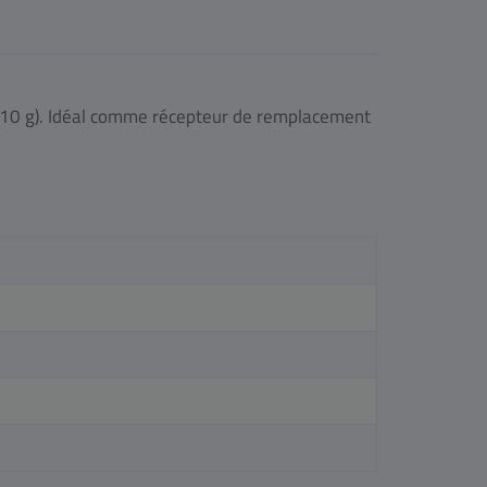
 (10 g). Idéal comme récepteur de remplacement