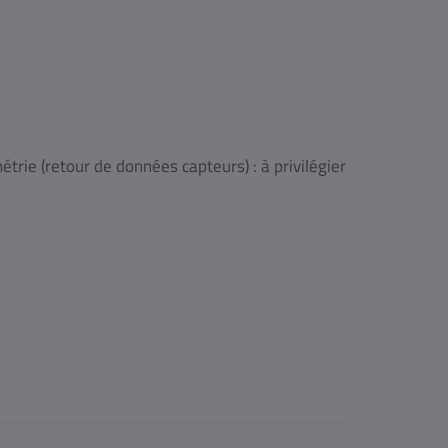
étrie (retour de données capteurs) : à privilégier