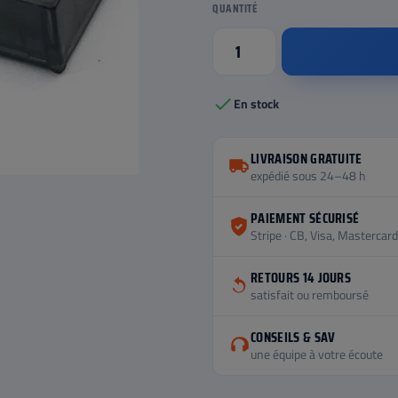
QUANTITÉ

En stock
LIVRAISON GRATUITE
expédié sous 24–48 h
PAIEMENT SÉCURISÉ
Stripe · CB, Visa, Mastercard
RETOURS 14 JOURS
satisfait ou remboursé
CONSEILS & SAV
une équipe à votre écoute