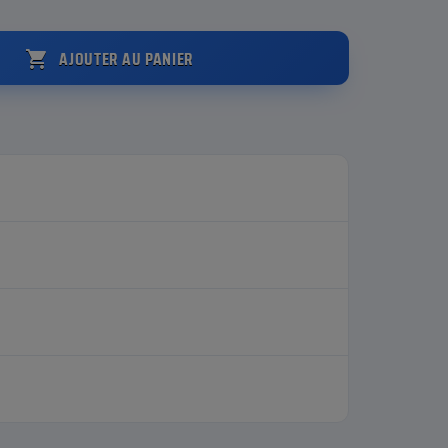
AJOUTER AU PANIER
