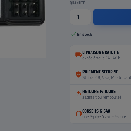
QUANTITÉ

En stock
LIVRAISON GRATUITE
expédié sous 24–48 h
PAIEMENT SÉCURISÉ
Stripe · CB, Visa, Mastercard
RETOURS 14 JOURS
satisfait ou remboursé
CONSEILS & SAV
une équipe à votre écoute