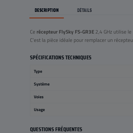
DESCRIPTION
DÉTAILS
Ce
récepteur FlySky FS-GR3E
2,4 GHz utilise l
C’est la pièce idéale pour remplacer un récepte
SPÉCIFICATIONS TECHNIQUES
Type
Système
Voies
Usage
QUESTIONS FRÉQUENTES