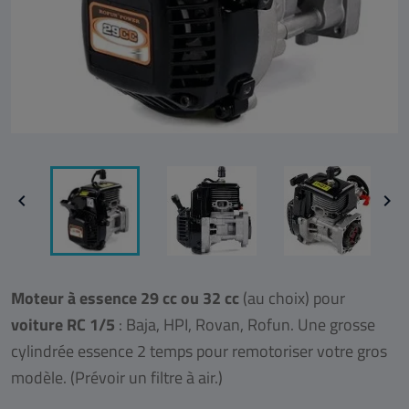


Moteur à essence 29 cc ou 32 cc
(au choix) pour
voiture RC 1/5
: Baja, HPI, Rovan, Rofun. Une grosse
cylindrée essence 2 temps pour remotoriser votre gros
modèle. (Prévoir un filtre à air.)