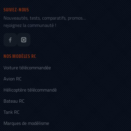
SUIVEZ-NOUS
Nouveautés, tests, comparatifs, promos…
rejoignez la communauté !
NOS MODÈLES RC
Voiture télécommandée
Avion RC
Hélicoptère télécommandé
Bateau RC
Tank RC
Marques de modélisme