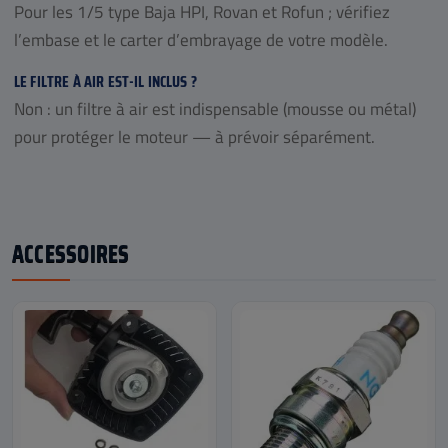
Pour les 1/5 type Baja HPI, Rovan et Rofun ; vérifiez
l’embase et le carter d’embrayage de votre modèle.
LE FILTRE À AIR EST-IL INCLUS ?
Non : un filtre à air est indispensable (mousse ou métal)
pour protéger le moteur — à prévoir séparément.
ACCESSOIRES