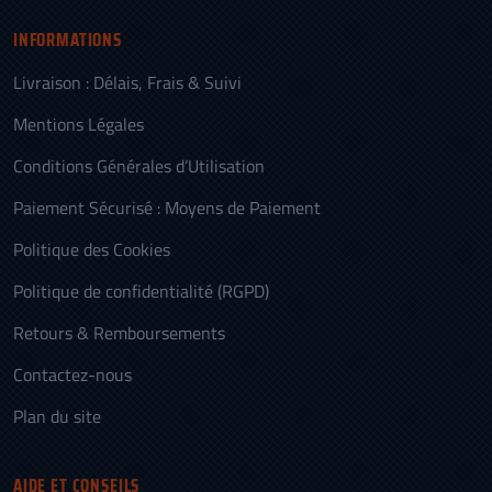
INFORMATIONS
Livraison : Délais, Frais & Suivi
Mentions Légales
Conditions Générales d’Utilisation
Paiement Sécurisé : Moyens de Paiement
Politique des Cookies
Politique de confidentialité (RGPD)
Retours & Remboursements
Contactez-nous
Plan du site
AIDE ET CONSEILS