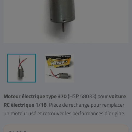
Moteur électrique type 370
(HSP 58033) pour
voiture
RC électrique 1/18
. Pièce de rechange pour remplacer
un moteur usé et retrouver les performances d’origine.