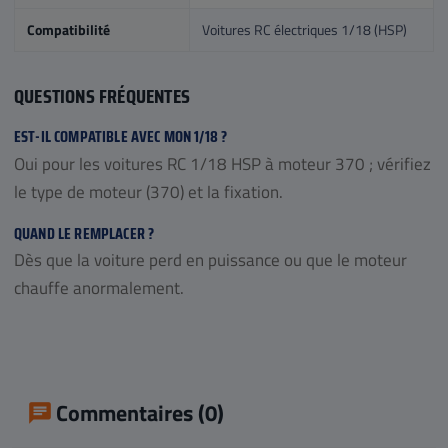
Compatibilité
Voitures RC électriques 1/18 (HSP)
QUESTIONS FRÉQUENTES
EST-IL COMPATIBLE AVEC MON 1/18 ?
Oui pour les voitures RC 1/18 HSP à moteur 370 ; vérifiez
le type de moteur (370) et la fixation.
QUAND LE REMPLACER ?
Dès que la voiture perd en puissance ou que le moteur
chauffe anormalement.
Commentaires (0)