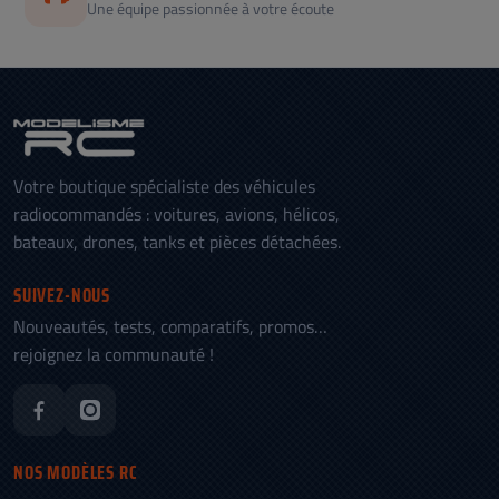
Une équipe passionnée à votre écoute
Votre boutique spécialiste des véhicules
radiocommandés : voitures, avions, hélicos,
bateaux, drones, tanks et pièces détachées.
SUIVEZ-NOUS
Nouveautés, tests, comparatifs, promos…
rejoignez la communauté !
NOS MODÈLES RC