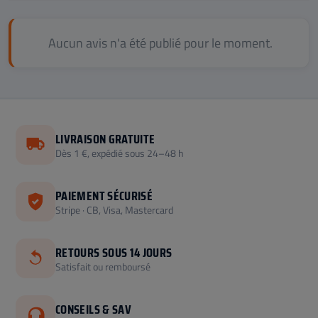
Aucun avis n'a été publié pour le moment.
LIVRAISON GRATUITE
Dès 1 €, expédié sous 24–48 h
PAIEMENT SÉCURISÉ
Stripe · CB, Visa, Mastercard
RETOURS SOUS 14 JOURS
Satisfait ou remboursé
CONSEILS & SAV