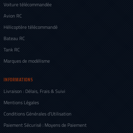
Voiture télécommandée
Avion RC
Hélicoptère télécommandé
Bateau RC
Tank RC
Marques de modélisme
INFORMATIONS
Livraison : Délais, Frais & Suivi
Mentions Légales
Conditions Générales d’Utilisation
Paiement Sécurisé : Moyens de Paiement