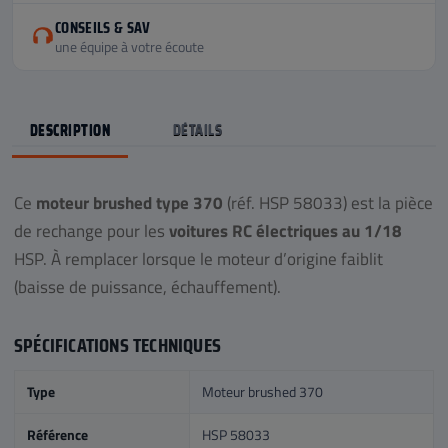
CONSEILS & SAV
une équipe à votre écoute
DESCRIPTION
DÉTAILS
Ce
moteur brushed type 370
(réf. HSP 58033) est la pièce
de rechange pour les
voitures RC électriques au 1/18
HSP. À remplacer lorsque le moteur d’origine faiblit
(baisse de puissance, échauffement).
SPÉCIFICATIONS TECHNIQUES
Type
Moteur brushed 370
Référence
HSP 58033