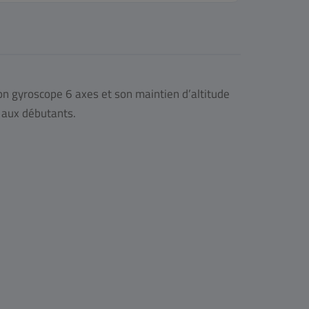
Son gyroscope 6 axes et son maintien d’altitude
e aux débutants.