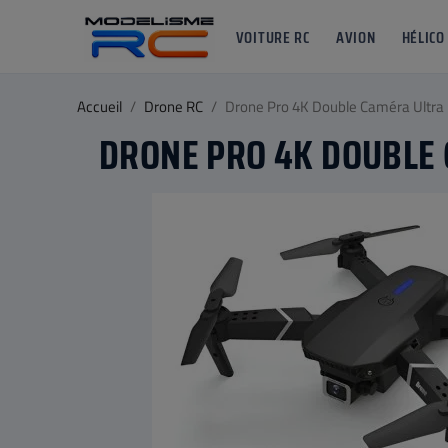
VOITURE RC
AVION
HÉLICO
Accueil
Drone RC
Drone Pro 4K Double Caméra Ultra 
DRONE PRO 4K DOUBLE 