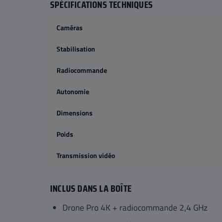
SPÉCIFICATIONS TECHNIQUES
Caméras
Stabilisation
Radiocommande
Autonomie
Dimensions
Poids
Transmission vidéo
INCLUS DANS LA BOÎTE
Drone Pro 4K + radiocommande 2,4 GHz