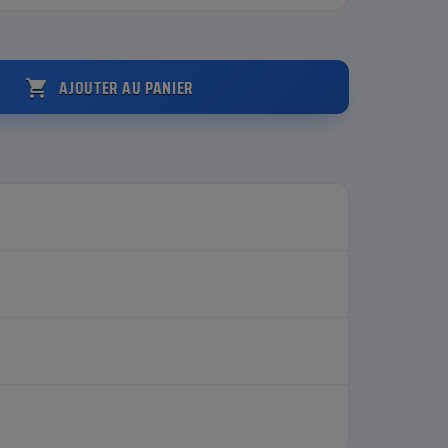
AJOUTER AU PANIER
