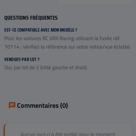
QUESTIONS FRÉQUENTES
EST-CE COMPATIBLE AVEC MON MODÈLE ?
Pour les voitures RC VRX Racing utilisant la fusée réf.
10114 ; vérifiez la référence sur votre notice/vue éclatée.
VENDUES PAR LOT ?
Oui, par lot de 2 (côté gauche et droit).
Commentaires (0)
Aucun avis n'a été publié pour le moment.