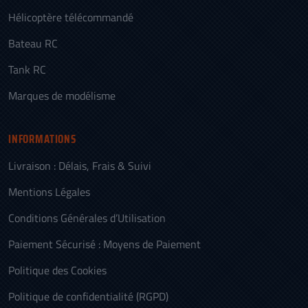
Hélicoptère télécommandé
Bateau RC
Tank RC
Marques de modélisme
INFORMATIONS
Livraison : Délais, Frais & Suivi
Mentions Légales
Conditions Générales d’Utilisation
Paiement Sécurisé : Moyens de Paiement
Politique des Cookies
Politique de confidentialité (RGPD)