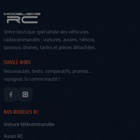
Votre boutique spécialiste des véhicules
radiocommandés : voitures, avions, hélicos,
bateaux, drones, tanks et pièces détachées.
SUIVEZ-NOUS
Nouveautés, tests, comparatifs, promos…
rejoignez la communauté !
NOS MODÈLES RC
Voiture télécommandée
Avion RC