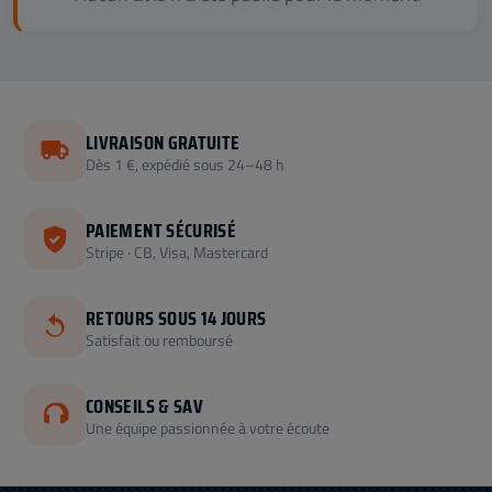
LIVRAISON GRATUITE
Dès 1 €, expédié sous 24–48 h
PAIEMENT SÉCURISÉ
Stripe · CB, Visa, Mastercard
RETOURS SOUS 14 JOURS
Satisfait ou remboursé
CONSEILS & SAV
Une équipe passionnée à votre écoute