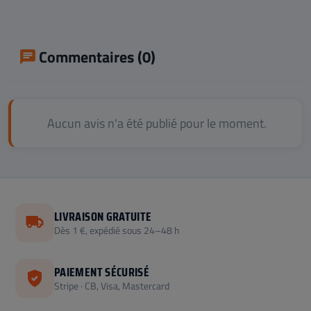
Commentaires (0)
Aucun avis n'a été publié pour le moment.
LIVRAISON GRATUITE
Dès 1 €, expédié sous 24–48 h
PAIEMENT SÉCURISÉ
Stripe · CB, Visa, Mastercard