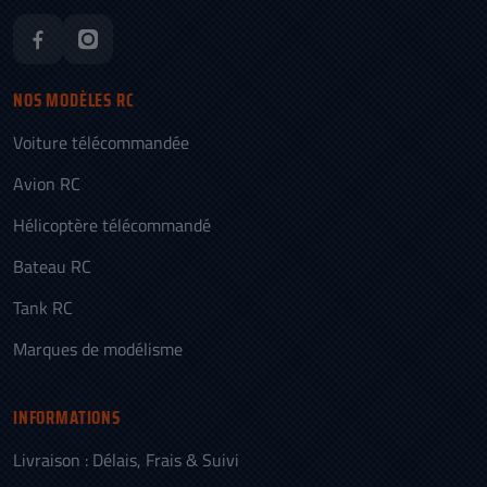
NOS MODÈLES RC
Voiture télécommandée
Avion RC
Hélicoptère télécommandé
Bateau RC
Tank RC
Marques de modélisme
INFORMATIONS
Livraison : Délais, Frais & Suivi