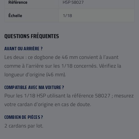
Référence
HSP 58027
Échelle
1/18
QUESTIONS FRÉQUENTES
AVANT OU ARRIÈRE ?
Les deux : ce dogbone de 46 mm convient à l’avant
comme à l’arrière sur les 1/18 concernés. Vérifiez la
longueur d’origine (46 mm).
COMPATIBLE AVEC MA VOITURE ?
Pour les 1/18 HSP utilisant la référence 58027 ; mesurez
votre cardan d’origine en cas de doute.
COMBIEN DE PIÈCES ?
2 cardans par lot.