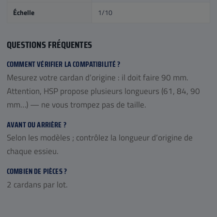
Échelle
1/10
QUESTIONS FRÉQUENTES
COMMENT VÉRIFIER LA COMPATIBILITÉ ?
Mesurez votre cardan d’origine : il doit faire 90 mm.
Attention, HSP propose plusieurs longueurs (61, 84, 90
mm…) — ne vous trompez pas de taille.
AVANT OU ARRIÈRE ?
Selon les modèles ; contrôlez la longueur d’origine de
chaque essieu.
COMBIEN DE PIÈCES ?
2 cardans par lot.