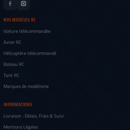
NOS MODÈLES RC
Voiture télécommandée
Avion RC
Hélicoptère télécommandé
Bateau RC
Tank RC
Marques de modélisme
INFORMATIONS
Livraison : Délais, Frais & Suivi
Mentions Légales