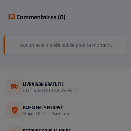
Commentaires (0)
Aucun avis n'a été publié pour le moment.
LIVRAISON GRATUITE
Dès 1 €, expédié sous 24–48 h
PAIEMENT SÉCURISÉ
Stripe · CB, Visa, Mastercard