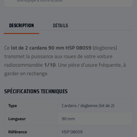
DESCRIPTION
DÉTAILS
Ce
lot de 2 cardans 90 mm HSP 08059
(dogbones)
transmet la puissance aux roues de votre voiture
radiocommandée
1/10
. Une pièce d’usure fréquente, à
garder en rechange.
SPÉCIFICATIONS TECHNIQUES
Type
Cardans / dogbones (lot de 2)
Longueur
90 mm
Référence
HSP 08059