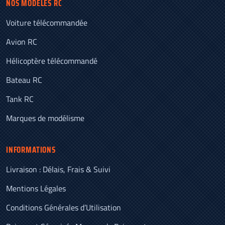
NOS MODÈLES RC
Voiture télécommandée
Avion RC
Hélicoptère télécommandé
Bateau RC
Tank RC
Marques de modélisme
INFORMATIONS
Livraison : Délais, Frais & Suivi
Mentions Légales
Conditions Générales d’Utilisation