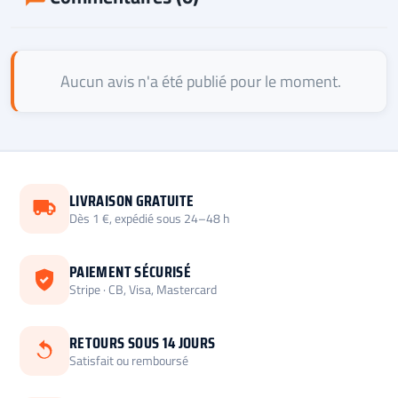
Aucun avis n'a été publié pour le moment.
LIVRAISON GRATUITE
Dès 1 €, expédié sous 24–48 h
PAIEMENT SÉCURISÉ
Stripe · CB, Visa, Mastercard
RETOURS SOUS 14 JOURS
Satisfait ou remboursé