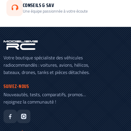
CONSEILS & SAV
Une équipe passionnée à votre écoute
Votre boutique spécialiste des véhicules
radiocommandés : voitures, avions, hélicos,
bateaux, drones, tanks et pièces détachées.
SUIVEZ-NOUS
Nouveautés, tests, comparatifs, promos…
rejoignez la communauté !