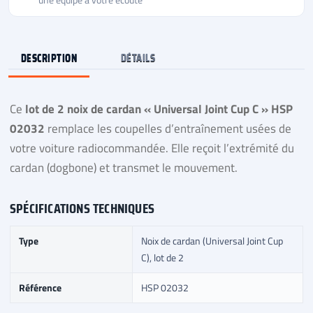
DESCRIPTION
DÉTAILS
Ce
lot de 2 noix de cardan « Universal Joint Cup C » HSP
02032
remplace les coupelles d’entraînement usées de
votre voiture radiocommandée. Elle reçoit l’extrémité du
cardan (dogbone) et transmet le mouvement.
SPÉCIFICATIONS TECHNIQUES
Type
Noix de cardan (Universal Joint Cup
C), lot de 2
Référence
HSP 02032