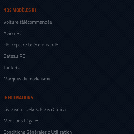
NOS MODÈLES RC
Voiture télécommandée
Avion RC
Hélicoptère télécommandé
Bateau RC
Tank RC
Marques de modélisme
INFORMATIONS
Livraison : Délais, Frais & Suivi
Mentions Légales
Conditions Générales d’Utilisation