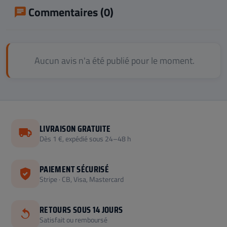
Commentaires (0)
Aucun avis n'a été publié pour le moment.
LIVRAISON GRATUITE
Dès 1 €, expédié sous 24–48 h
PAIEMENT SÉCURISÉ
Stripe · CB, Visa, Mastercard
RETOURS SOUS 14 JOURS
Satisfait ou remboursé