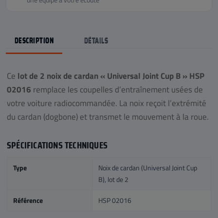
DESCRIPTION
DÉTAILS
Ce
lot de 2 noix de cardan « Universal Joint Cup B » HSP
02016
remplace les coupelles d’entraînement usées de
votre voiture radiocommandée. La noix reçoit l’extrémité
du cardan (dogbone) et transmet le mouvement à la roue.
SPÉCIFICATIONS TECHNIQUES
Type
Noix de cardan (Universal Joint Cup
B), lot de 2
Référence
HSP 02016