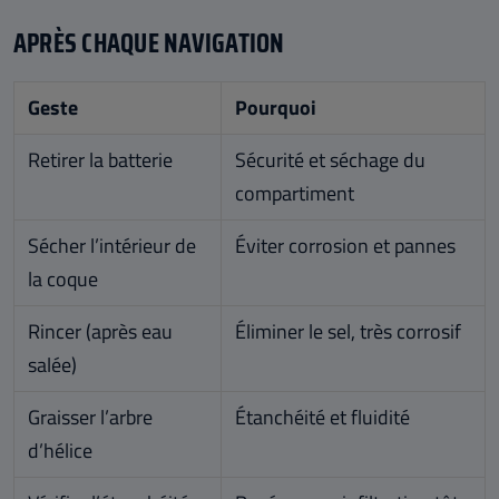
APRÈS CHAQUE NAVIGATION
Geste
Pourquoi
Retirer la batterie
Sécurité et séchage du
compartiment
Sécher l’intérieur de
Éviter corrosion et pannes
la coque
Rincer (après eau
Éliminer le sel, très corrosif
salée)
Graisser l’arbre
Étanchéité et fluidité
d’hélice