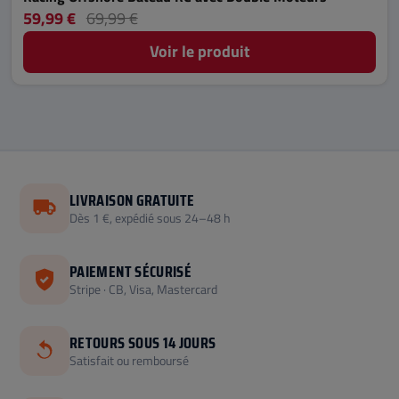
59,99 €
69,99 €
Voir le produit
LIVRAISON GRATUITE
Dès 1 €, expédié sous 24–48 h
PAIEMENT SÉCURISÉ
Stripe · CB, Visa, Mastercard
RETOURS SOUS 14 JOURS
Satisfait ou remboursé