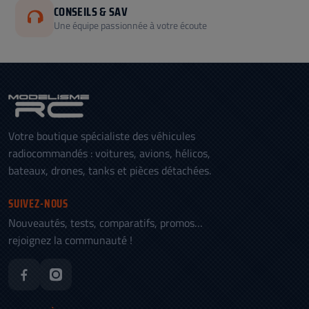
CONSEILS & SAV
Une équipe passionnée à votre écoute
Votre boutique spécialiste des véhicules
radiocommandés : voitures, avions, hélicos,
bateaux, drones, tanks et pièces détachées.
SUIVEZ-NOUS
Nouveautés, tests, comparatifs, promos…
rejoignez la communauté !