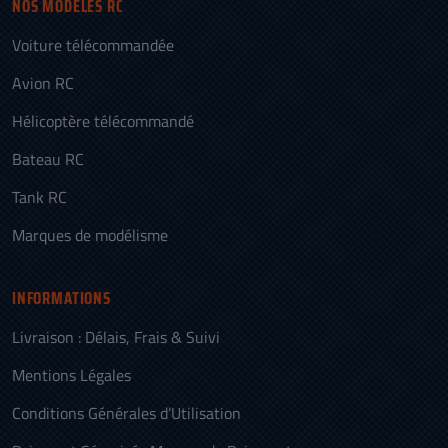
NOS MODÈLES RC
Voiture télécommandée
Avion RC
Hélicoptère télécommandé
Bateau RC
Tank RC
Marques de modélisme
INFORMATIONS
Livraison : Délais, Frais & Suivi
Mentions Légales
Conditions Générales d’Utilisation