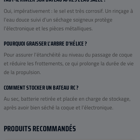
Oui, impérativement : le sel est très corrosif. Un rinçage à
l’eau douce suivi d’un séchage soigneux protège
l’électronique et les pièces métalliques.
POURQUOI GRAISSER L’ARBRE D’HÉLICE ?
Pour assurer l’étanchéité au niveau du passage de coque
et réduire les frottements, ce qui prolonge la durée de vie
de la propulsion.
COMMENT STOCKER UN BATEAU RC ?
Au sec, batterie retirée et placée en charge de stockage,
après avoir bien séché la coque et l’électronique.
PRODUITS RECOMMANDÉS