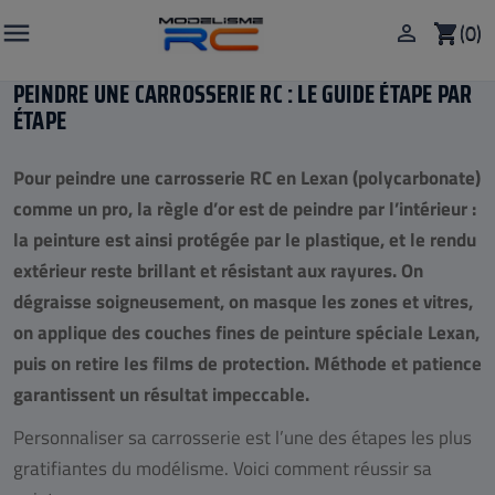

(0)

shopping_cart
PEINDRE UNE CARROSSERIE RC : LE GUIDE ÉTAPE PAR
ÉTAPE
Pour peindre une carrosserie RC en Lexan (polycarbonate)
comme un pro, la règle d’or est de peindre par l’intérieur :
la peinture est ainsi protégée par le plastique, et le rendu
extérieur reste brillant et résistant aux rayures. On
dégraisse soigneusement, on masque les zones et vitres,
on applique des couches fines de peinture spéciale Lexan,
puis on retire les films de protection. Méthode et patience
garantissent un résultat impeccable.
Personnaliser sa carrosserie est l’une des étapes les plus
gratifiantes du modélisme. Voici comment réussir sa