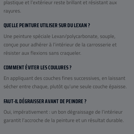
plastique et l’extérieur reste brillant et résistant aux
rayures.
QUELLE PEINTURE UTILISER SUR DU LEXAN ?
Une peinture spéciale Lexan/polycarbonate, souple,
conçue pour adhérer à l’intérieur de la carrosserie et
résister aux flexions sans craqueler.
COMMENT ÉVITER LES COULURES ?
En appliquant des couches fines successives, en laissant
sécher entre chaque, plutôt qu’une seule couche épaisse.
FAUT-IL DÉGRAISSER AVANT DE PEINDRE ?
Oui, impérativement : un bon dégraissage de l’intérieur
garantit l’accroche de la peinture et un résultat durable.