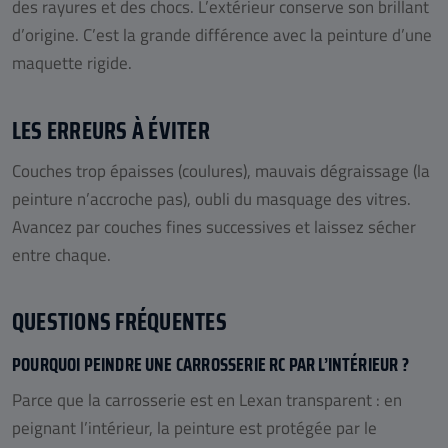
des rayures et des chocs. L’extérieur conserve son brillant
d’origine. C’est la grande différence avec la peinture d’une
maquette rigide.
LES ERREURS À ÉVITER
Couches trop épaisses (coulures), mauvais dégraissage (la
peinture n’accroche pas), oubli du masquage des vitres.
Avancez par couches fines successives et laissez sécher
entre chaque.
QUESTIONS FRÉQUENTES
POURQUOI PEINDRE UNE CARROSSERIE RC PAR L’INTÉRIEUR ?
Parce que la carrosserie est en Lexan transparent : en
peignant l’intérieur, la peinture est protégée par le