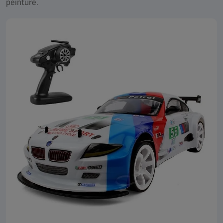
peinture.