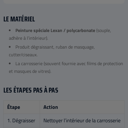
LE MATÉRIEL
Peinture spéciale Lexan / polycarbonate
(souple,
adhère à l’intérieur).
Produit dégraissant, ruban de masquage,
cutter/ciseaux.
La carrosserie (souvent fournie avec films de protection
et masques de vitres).
LES ÉTAPES PAS À PAS
Étape
Action
1. Dégraisser
Nettoyer l’intérieur de la carrosserie