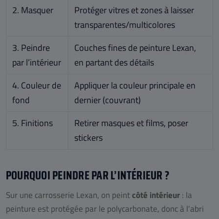
2. Masquer
Protéger vitres et zones à laisser
transparentes/multicolores
3. Peindre
Couches fines de peinture Lexan,
par l’intérieur
en partant des détails
4. Couleur de
Appliquer la couleur principale en
fond
dernier (couvrant)
5. Finitions
Retirer masques et films, poser
stickers
POURQUOI PEINDRE PAR L’INTÉRIEUR ?
Sur une carrosserie Lexan, on peint
côté intérieur
: la
peinture est protégée par le polycarbonate, donc à l’abri