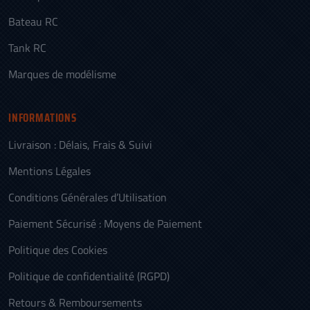
Bateau RC
Tank RC
Marques de modélisme
INFORMATIONS
Livraison : Délais, Frais & Suivi
Mentions Légales
Conditions Générales d’Utilisation
Paiement Sécurisé : Moyens de Paiement
Politique des Cookies
Politique de confidentialité (RGPD)
Retours & Remboursements