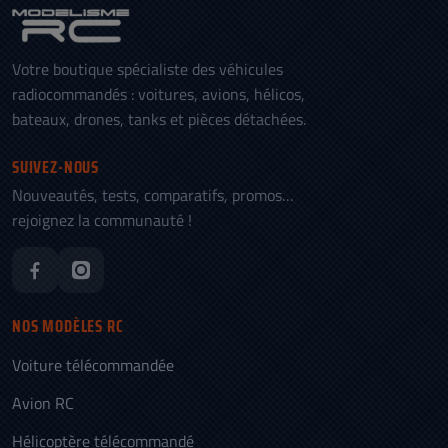
Votre boutique spécialiste des véhicules
radiocommandés : voitures, avions, hélicos,
bateaux, drones, tanks et pièces détachées.
SUIVEZ-NOUS
Nouveautés, tests, comparatifs, promos…
rejoignez la communauté !
NOS MODÈLES RC
Voiture télécommandée
Avion RC
Hélicoptère télécommandé