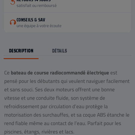
satisfait ou remboursé
CONSEILS & SAV
une équipe à votre écoute
DESCRIPTION
DÉTAILS
Ce
bateau de course radiocommandé électrique
est
pensé pour les débutants qui veulent naviguer facilement
et sans souci. Ses deux moteurs offrent une bonne
vitesse et une conduite fluide, son système de
refroidissement par circulation d’eau protège la
motorisation des surchauffes, et sa coque ABS étanche le
rend fiable même au contact de l’eau. Parfait pour les
piscines, étangs, rivières et lacs.