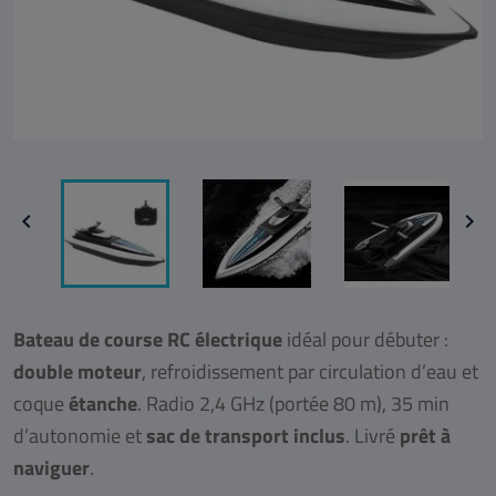


Bateau de course RC électrique
idéal pour débuter :
double moteur
, refroidissement par circulation d’eau et
coque
étanche
. Radio 2,4 GHz (portée 80 m), 35 min
d’autonomie et
sac de transport inclus
. Livré
prêt à
naviguer
.