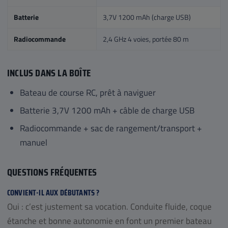
Batterie
3,7V 1200 mAh (charge USB)
Radiocommande
2,4 GHz 4 voies, portée 80 m
INCLUS DANS LA BOÎTE
Bateau de course RC, prêt à naviguer
Batterie 3,7V 1200 mAh + câble de charge USB
Radiocommande + sac de rangement/transport +
manuel
QUESTIONS FRÉQUENTES
CONVIENT-IL AUX DÉBUTANTS ?
Oui : c’est justement sa vocation. Conduite fluide, coque
étanche et bonne autonomie en font un premier bateau