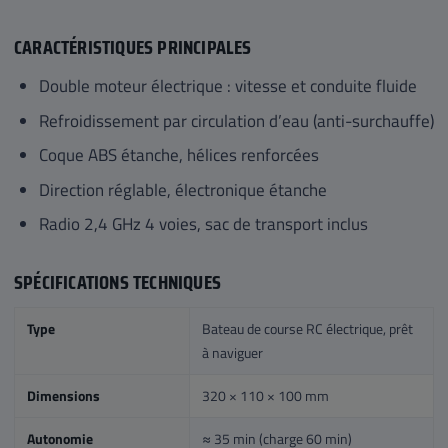
CARACTÉRISTIQUES PRINCIPALES
Double moteur électrique : vitesse et conduite fluide
Refroidissement par circulation d’eau (anti-surchauffe)
Coque ABS étanche, hélices renforcées
Direction réglable, électronique étanche
Radio 2,4 GHz 4 voies, sac de transport inclus
SPÉCIFICATIONS TECHNIQUES
Type
Bateau de course RC électrique, prêt
à naviguer
Dimensions
320 × 110 × 100 mm
Autonomie
≈ 35 min (charge 60 min)