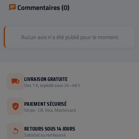
Commentaires (0)
Aucun avis n'a été publié pour le moment.
LIVRAISON GRATUITE
Dès 1 €, expédié sous 24–48 h
PAIEMENT SÉCURISÉ
Stripe · CB, Visa, Mastercard
RETOURS SOUS 14 JOURS
Satisfait ou remboursé