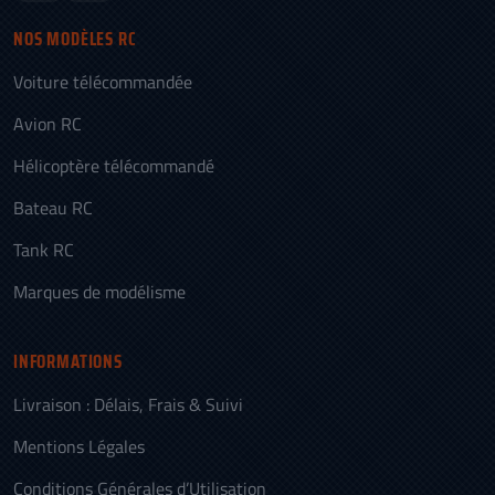
NOS MODÈLES RC
Voiture télécommandée
Avion RC
Hélicoptère télécommandé
Bateau RC
Tank RC
Marques de modélisme
INFORMATIONS
Livraison : Délais, Frais & Suivi
Mentions Légales
Conditions Générales d’Utilisation