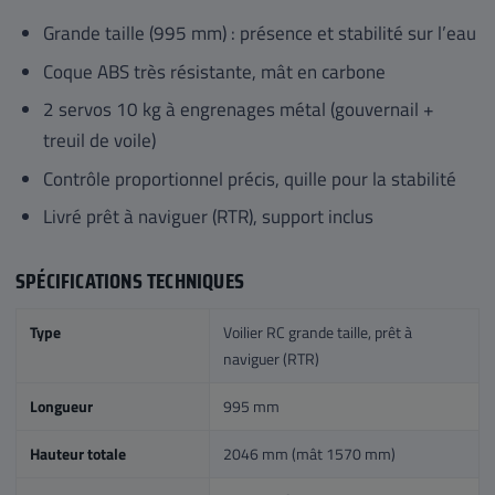
Grande taille (995 mm) : présence et stabilité sur l’eau
Coque ABS très résistante, mât en carbone
2 servos 10 kg à engrenages métal (gouvernail +
treuil de voile)
Contrôle proportionnel précis, quille pour la stabilité
Livré prêt à naviguer (RTR), support inclus
SPÉCIFICATIONS TECHNIQUES
Type
Voilier RC grande taille, prêt à
naviguer (RTR)
Longueur
995 mm
Hauteur totale
2046 mm (mât 1570 mm)