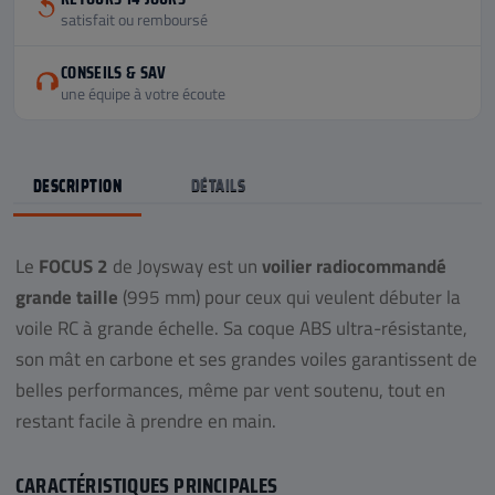
satisfait ou remboursé
CONSEILS & SAV
une équipe à votre écoute
DESCRIPTION
DÉTAILS
Le
FOCUS 2
de Joysway est un
voilier radiocommandé
grande taille
(995 mm) pour ceux qui veulent débuter la
voile RC à grande échelle. Sa coque ABS ultra-résistante,
son mât en carbone et ses grandes voiles garantissent de
belles performances, même par vent soutenu, tout en
restant facile à prendre en main.
CARACTÉRISTIQUES PRINCIPALES