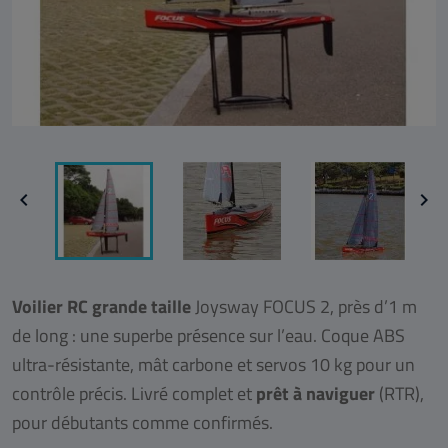


Voilier RC grande taille
Joysway FOCUS 2, près d’1 m
de long : une superbe présence sur l’eau. Coque ABS
ultra-résistante, mât carbone et servos 10 kg pour un
contrôle précis. Livré complet et
prêt à naviguer
(RTR),
pour débutants comme confirmés.