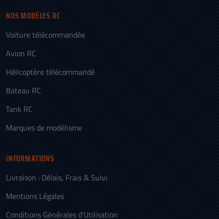
NOS MODÈLES RC
Voiture télécommandée
Avion RC
Hélicoptère télécommandé
Bateau RC
Tank RC
Marques de modélisme
INFORMATIONS
Livraison : Délais, Frais & Suivi
Mentions Légales
Conditions Générales d’Utilisation