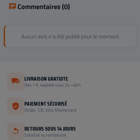
Commentaires (0)
Aucun avis n'a été publié pour le moment.
LIVRAISON GRATUITE
Dès 1 €, expédié sous 24–48 h
PAIEMENT SÉCURISÉ
Stripe · CB, Visa, Mastercard
RETOURS SOUS 14 JOURS
Satisfait ou remboursé