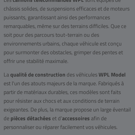
châssis solides, de suspensions efficaces et de moteurs
puissants, garantissant ainsi des performances
remarquables, même sur des terrains difficiles. Que ce
soit pour des parcours tout-terrain ou des
environnements urbains, chaque véhicule est conçu
pour surmonter des obstacles, grimper des pentes et
offrir une stabilité maximale.
La
qualité de construction
des véhicules
WPL Model
est l'un des atouts majeurs de la marque. Fabriqués à
partir de matériaux durables, ces modèles sont faits
pour résister aux chocs et aux conditions de terrain
exigeantes. De plus, la marque propose un large éventail
de
pièces détachées
et d’
accessoires
afin de
personnaliser ou réparer facilement vos véhicules.