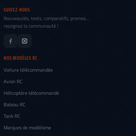
SUIVEZ-NOUS
Nouveautés, tests, comparatifs, promos…
rejoignez la communauté !
NOS MODÈLES RC
Voiture télécommandée
Avion RC
Hélicoptère télécommandé
Bateau RC
Tank RC
Marques de modélisme