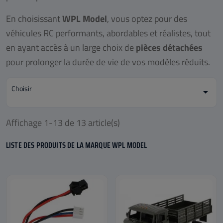
En choisissant
WPL Model
, vous optez pour des
véhicules RC performants, abordables et réalistes, tout
en ayant accès à un large choix de
pièces détachées
pour prolonger la durée de vie de vos modèles réduits.
Choisir

Affichage 1-13 de 13 article(s)
LISTE DES PRODUITS DE LA MARQUE WPL MODEL