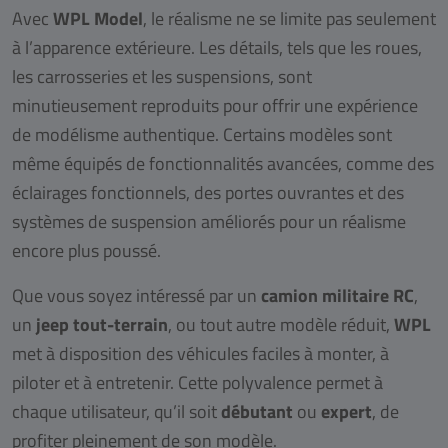
Avec
WPL Model
, le réalisme ne se limite pas seulement
à l’apparence extérieure. Les détails, tels que les roues,
les carrosseries et les suspensions, sont
minutieusement reproduits pour offrir une expérience
de modélisme authentique. Certains modèles sont
même équipés de fonctionnalités avancées, comme des
éclairages fonctionnels, des portes ouvrantes et des
systèmes de suspension améliorés pour un réalisme
encore plus poussé.
Que vous soyez intéressé par un
camion militaire RC
,
un
jeep tout-terrain
, ou tout autre modèle réduit,
WPL
met à disposition des véhicules faciles à monter, à
piloter et à entretenir. Cette polyvalence permet à
chaque utilisateur, qu’il soit
débutant
ou
expert
, de
profiter pleinement de son modèle.