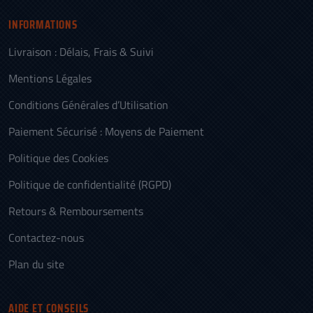
INFORMATIONS
Livraison : Délais, Frais & Suivi
Mentions Légales
Conditions Générales d’Utilisation
Paiement Sécurisé : Moyens de Paiement
Politique des Cookies
Politique de confidentialité (RGPD)
Retours & Remboursements
Contactez-nous
Plan du site
AIDE ET CONSEILS